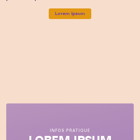
Lorem ipsum
INFOS PRATIQUE