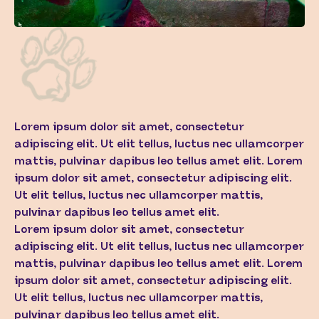
Lorem ipsum dolor sit amet, consectetur
adipiscing elit. Ut elit tellus, luctus nec ullamcorper
mattis, pulvinar dapibus leo tellus amet elit. Lorem
ipsum dolor sit amet, consectetur adipiscing elit.
Ut elit tellus, luctus nec ullamcorper mattis,
pulvinar dapibus leo tellus amet elit.
Lorem ipsum dolor sit amet, consectetur
adipiscing elit. Ut elit tellus, luctus nec ullamcorper
mattis, pulvinar dapibus leo tellus amet elit. Lorem
ipsum dolor sit amet, consectetur adipiscing elit.
Ut elit tellus, luctus nec ullamcorper mattis,
pulvinar dapibus leo tellus amet elit.