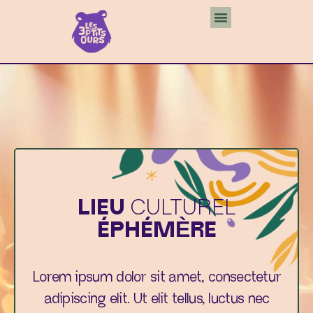
LIEU
CULTUREL
ÉPHÉMÈRE
Lorem ipsum dolor sit amet, consectetur
adipiscing elit. Ut elit tellus, luctus nec