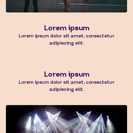
Lorem ipsum
Lorem ipsum dolor sit amet, consectetur
adipiscing elit.
Lorem ipsum
Lorem ipsum dolor sit amet, consectetur
adipiscing elit.