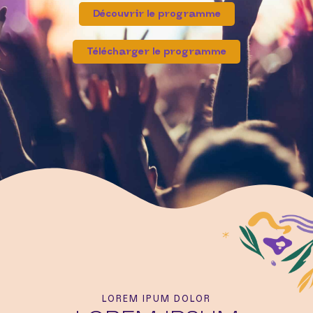
Découvrir le programme
Télécharger le programme
LOREM IPUM DOLOR