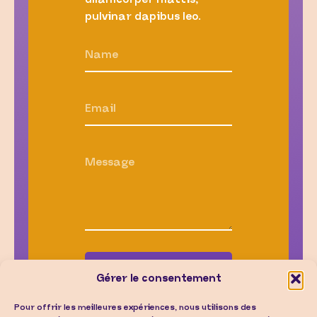
pulvinar dapibus leo.
ENVOYER
Gérer le consentement
Pour offrir les meilleures expériences, nous utilisons des