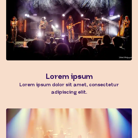
Lorem ipsum
Lorem ipsum dolor sit amet, consectetur
adipiscing elit.