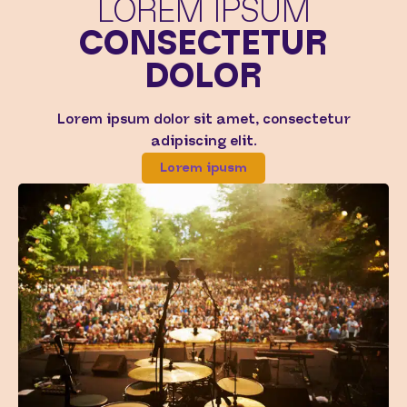
LOREM IPSUM
CONSECTETUR
DOLOR
Lorem ipsum dolor sit amet, consectetur
adipiscing elit.
Lorem ipusm