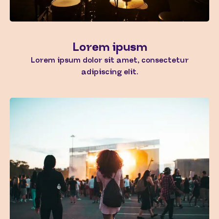
Lorem ipusm
Lorem ipsum dolor sit amet, consectetur
adipiscing elit.